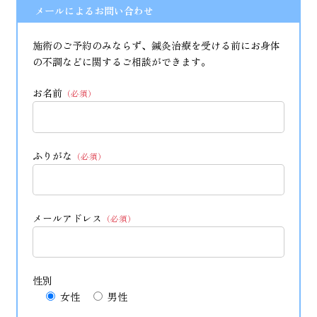
メールによるお問い合わせ
施術のご予約のみならず、鍼灸治療を受ける前にお身体
の不調などに関するご相談ができます。
お名前
（必須）
ふりがな
（必須）
メールアドレス
（必須）
性別
女性
男性