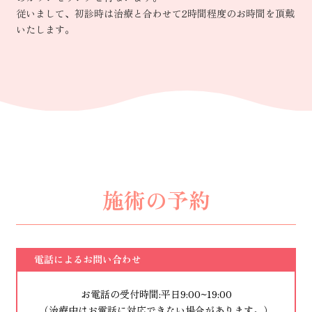
従いまして、初診時は治療と合わせて2時間程度のお時間を頂戴
いたします。
施術の予約
電話によるお問い合わせ
お電話の受付時間:平日9:00~19:00
（治療中はお電話に対応できない場合があります。）