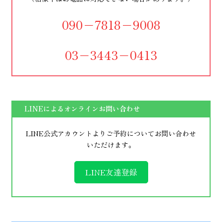
090−7818−9008
03−3443−0413
LINEによるオンラインお問い合わせ
LINE公式アカウントよりご予約についてお問い合わせ
いただけます。
LINE友達登録