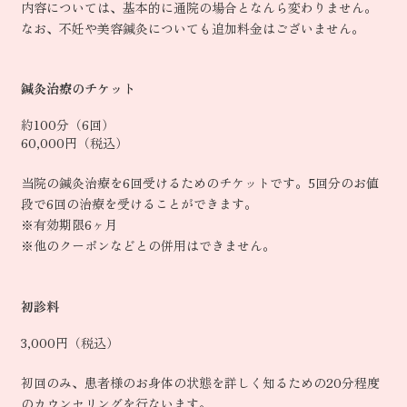
内容については、基本的に通院の場合となんら変わりません。
なお、不妊や美容鍼灸についても追加料金はございません。
鍼灸治療のチケット
約100分（6回）
60,000円（税込）
当院の鍼灸治療を6回受けるためのチケットです。5回分のお値
段で6回の治療を受けることができます。
※有効期限6ヶ月
※他のクーポンなどとの併用はできません。
初診料
3,000円（税込）
初回のみ、患者様のお身体の状態を詳しく知るための20分程度
のカウンセリングを行ないます。