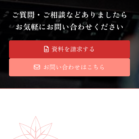
ご質問・ご相談などありましたら
お気軽にお問い合わせください
資料を請求する
お問い合わせはこちら