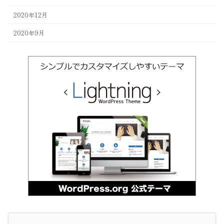
2020年12月
2020年9月