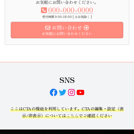
お気軽にお問い合わせください。
000-000-0000
受付時間 9:00-18:00 [ 土日祝除く ]
お問い合わせ
お気軽にお問い合わせください
SNS
Facebook
Twitter
Instagram
YouTube
ここはCTAの機能を利用しています。CTAの編集・設定（表
示/非表示）については
こちら
でご確認ください