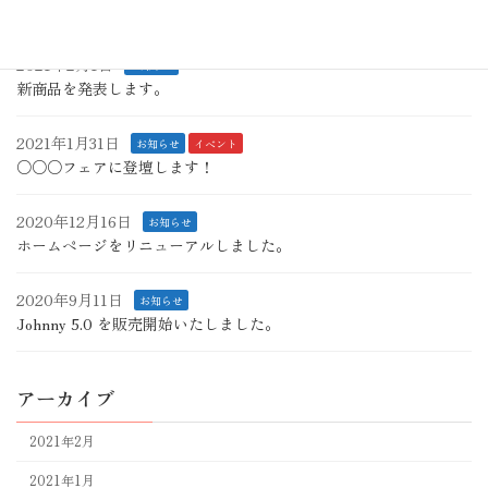
最近の投稿
2021年2月1日
お知らせ
新商品を発表します。
2021年1月31日
お知らせ
イベント
○○○フェアに登壇します！
2020年12月16日
お知らせ
ホームページをリニューアルしました。
2020年9月11日
お知らせ
Johnny 5.0 を販売開始いたしました。
アーカイブ
2021年2月
2021年1月